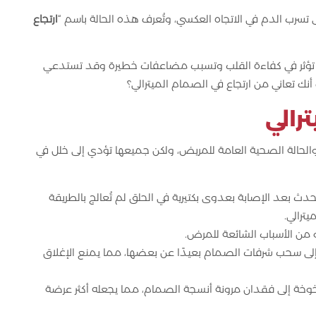
 تسرب الدم في الاتجاه العكسي، وتُعرف هذه الحالة باسم “
ارتجاع
يدة تؤثر في كفاءة القلب وتسبب مضاعفات خطيرة وقد تستدعي
أنك تعاني من ارتجاع في الصمام الميترالي؟
رالي
الحالة الصحية العامة للمريض، ولكن جميعها تؤدي إلى خلل في
 بعد الإصابة بعدوى بكتيرية في الحلق لم تُعالج بالطريقة
ترالي.
من الأسباب الشائعة للمرض.
لى سحب شرفات الصمام بعيدًا عن بعضها، مما يمنع الإغلاق
خوخة إلى فقدان مرونة أنسجة الصمام، مما يجعله أكثر عرضة