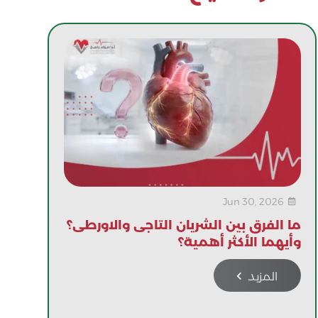
Jun 30, 2026

ما الفرق بين الشريان التاجى والاورطى؟
وأيهما الأكثر أهمية؟
المزيد
