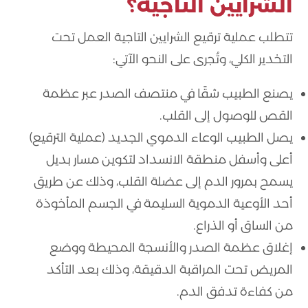
الشرايين التاجية؟
تتطلب عملية ترقيع الشرايين التاجية العمل تحت
التخدير الكلي، وتُجرى على النحو الآتي:
يصنع الطبيب شقًا في منتصف الصدر عبر عظمة
القص للوصول إلى القلب.
يصل الطبيب الوعاء الدموي الجديد (عملية الترقيع)
أعلى وأسفل منطقة الانسداد لتكوين مسار بديل
يسمح بمرور الدم إلى عضلة القلب، وذلك عن طريق
أحد الأوعية الدموية السليمة في الجسم المأخوذة
من الساق أو الذراع.
إغلاق عظمة الصدر والأنسجة المحيطة ووضع
المريض تحت المراقبة الدقيقة، وذلك بعد التأكد
من كفاءة تدفق الدم.