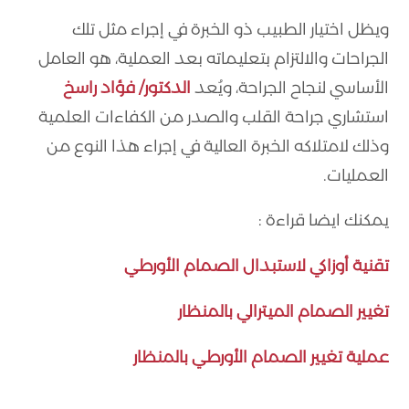
ويظل اختيار الطبيب ذو الخبرة في إجراء مثل تلك
الجراحات والالتزام بتعليماته بعد العملية، هو العامل
الأساسي لنجاح الجراحة، ويُعد
الدكتور/ فؤاد راسخ
استشاري جراحة القلب والصدر من الكفاءات العلمية
وذلك لامتلاكه الخبرة العالية في إجراء هذا النوع من
العمليات.
يمكنك ايضا قراءة :
تقنية أوزاكي لاستبدال الصمام الأورطي
تغيير الصمام الميترالي بالمنظار
عملية تغيير الصمام الأورطي بالمنظار