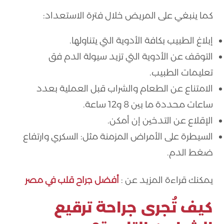
كما ينبغي على المريض خلال فترة الاستعداد:
إبلاغ الطبيب بكافة الأدوية التي يتناولها.
التوقف عن الأدوية التي تزيد سيولة الدم فق
تعليمات الطبيب.
الامتناع عن الطعام والشراب قبل العملية بعدد
ساعات محددة ما بين 8 و12 ساعة.
الإقلاع عن التدخين إن أمكن.
السيطرة على الأمراض المزمنة مثل: السكري وارتفاع
ضغط الدم.
يمكنك قراءة المزيد عن :
أفضل جراح قلب في مصر
كيف تُجرى جراحة ترقيع