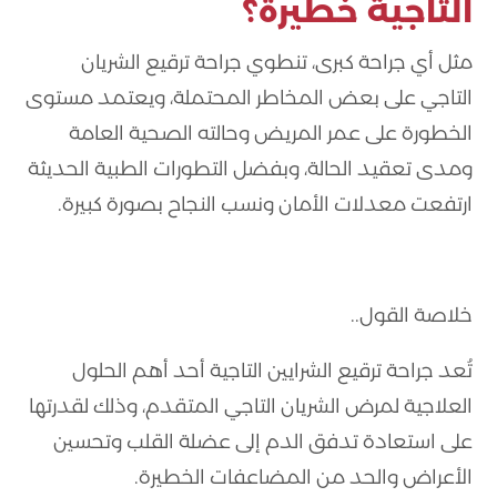
التاجية خطيرة؟
مثل أي جراحة كبرى، تنطوي جراحة ترقيع الشريان
التاجي على بعض المخاطر المحتملة، ويعتمد مستوى
الخطورة على عمر المريض وحالته الصحية العامة
ومدى تعقيد الحالة، وبفضل التطورات الطبية الحديثة
ارتفعت معدلات الأمان ونسب النجاح بصورة كبيرة.
خلاصة القول..
تُعد جراحة ترقيع الشرايين التاجية أحد أهم الحلول
العلاجية لمرض الشريان التاجي المتقدم، وذلك لقدرتها
على استعادة تدفق الدم إلى عضلة القلب وتحسين
الأعراض والحد من المضاعفات الخطيرة.