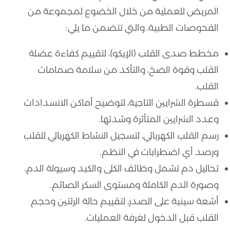
المريض للعملية من خلال الخضوع لمجموعة من
الفحوصات الطبية، والتي تتضمن ما يلي:
مخطط صدى القلب (الإيكو)، لتقييم كفاءة عضلة
القلب وقوة الضخ، والتأكد من سلامة صمامات
القلب.
قسطرة الشرايين التاجية، لتوضيح أماكن الانسدادات
وعدد الشرايين المتأثرة وشدتها.
رسم القلب الكهربائي، لتسجيل النشاط الكهربائي للقلب
ورصد أي اضطرابات في النظم.
تحاليل دم تشمل وظائف الكلى والكبد وسيولة الدم،
وصورة الدم الكاملة ومستوى السكر الصائم.
أشعة سينية على الصدر، لتقييم حالة الرئتين وحجم
القلب قبل الدخول لغرفة العمليات.