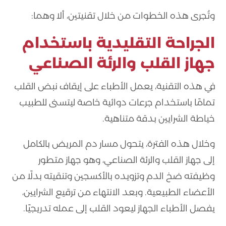
وتُجرى هذه الخطوات من خلال تقنيتين، ألا وهما:
الجراحة التقليدية باستخدام
جهاز القلب والرئة الصناعي
في هذه التقنية، يعمل الأطباء على إيقاف نبض القلب
تمامًا باستخدام جرعات دوائية خاصة ليتسنى للطبيب
خياطة الشرايين بدقة متناهية.
وخلال هذه الفترة، يتحول مسار دم المريض بالكامل
إلى جهاز القلب والرئة الصناعي، وهو جهاز متطور
وظيفته ضخ الدم وتزويده بالأكسجين وتنقيته بدلًا من
الأعضاء الطبيعية. وبعد الانتهاء من ترقيع الشرايين،
يفصل الأطباء الجهاز ليعود القلب إلى عمله تدريجيًا.