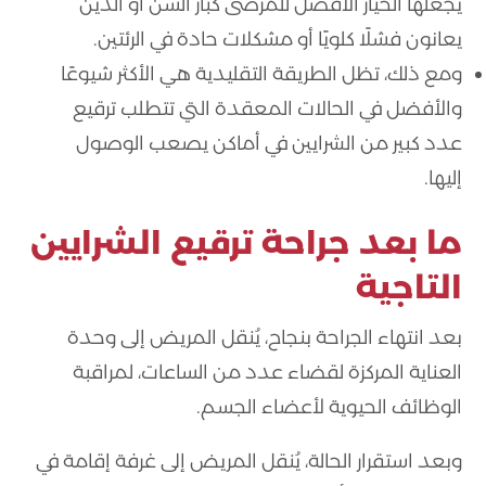
يجعلها الخيار الأفضل للمرضى كبار السن أو الذين
يعانون فشلًا كلويًا أو مشكلات حادة في الرئتين.
ومع ذلك، تظل الطريقة التقليدية هي الأكثر شيوعًا
والأفضل في الحالات المعقدة التي تتطلب ترقيع
عدد كبير من الشرايين في أماكن يصعب الوصول
إليها.
ما بعد جراحة ترقيع الشرايين
التاجية
بعد انتهاء الجراحة بنجاح، يُنقل المريض إلى وحدة
العناية المركزة لقضاء عدد من الساعات، لمراقبة
الوظائف الحيوية لأعضاء الجسم.
وبعد استقرار الحالة، يُنقل المريض إلى غرفة إقامة في