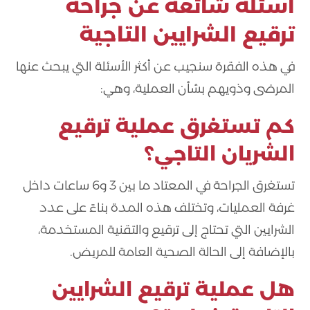
أسئلة شائعة عن
جراحة
ترقيع الشرايين التاجية
في هذه الفقرة سنجيب عن أكثر الأسئلة التي يبحث عنها
المرضى وذويهم بشأن العملية، وهي:
كم تستغرق عملية ترقيع
الشريان التاجي؟
تستغرق الجراحة في المعتاد ما بين 3 و6 ساعات داخل
غرفة العمليات، وتختلف هذه المدة بناءً على عدد
الشرايين التي تحتاج إلى ترقيع والتقنية المستخدمة،
بالإضافة إلى الحالة الصحية العامة للمريض.
هل عملية ترقيع الشرايين