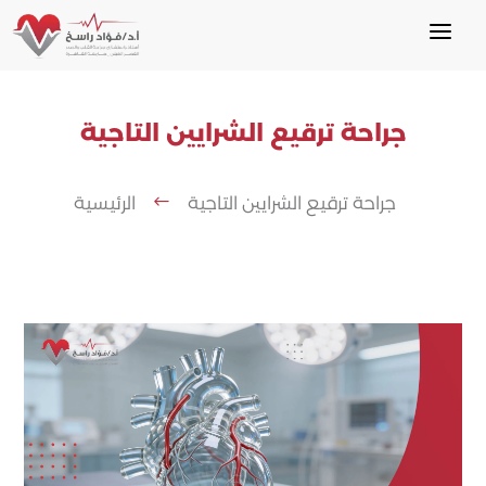
a
جراحة ترقيع الشرايين التاجية
جراحة ترقيع الشرايين التاجية
الرئيسية
#