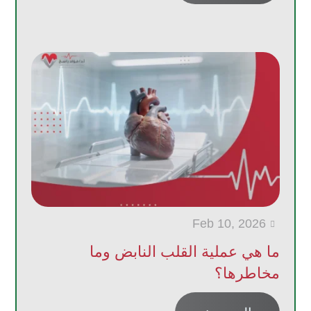
Feb 10, 2026

ما هي عملية القلب النابض وما
مخاطرها؟