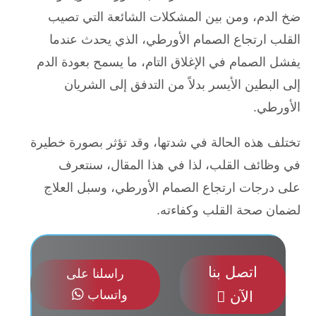
ضخ الدم، ومن بين المشكلات الشائعة التي تصيب
القلب ارتجاع الصمام الأورطي، الذي يحدث عندما
يفشل الصمام في الإغلاق التام، ما يسمح بعودة الدم
إلى البطين الأيسر بدلاً من التدفق إلى الشريان
الأورطي.
تختلف هذه الحالة في شدتها، وقد تؤثر بصورة خطيرة
في وظائف القلب، لذا في هذا المقال، سنتعرف
على درجات ارتجاع الصمام الأورطي، وسبل العلاج
لضمان صحة القلب وكفاءته.
اتصل بنا
راسلنا على

واتساب
الآن
