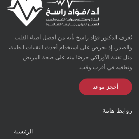
يُعرف الدكتور فؤاد راسخ بأنه من أفضل أطباء القلب
والصدر، إذ يحرص على استخدام أحدث التقنيات الطبية،
مثل تقنية الأوزاكي حرصًا منه على صحة المريض
وتعافيه في أقرب وقت.
أحجز موعد
روابط هامة
الرئيسية