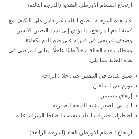
ارتجاع الصمام الأورطي الشديد (الدرجة الثالثة)
عند هذه المرحلة، يصبح القلب غير قادر على التكيف مع
كمية الدم المرتجع، ما يؤدي إلى تمدد البطين الأيسر
وضعف تدريجي في قدرته على ضخ الدم بكفاءة
وتتطلب هذه الحالة تدخلاً طبيًا عاجلًا. يعاني المرضى في
هذه الحالة مما يلي:
ضيق شديد في التنفس حتى خلال الراحة.
تورم في الساقين.
إرهاق مستمر.
ألم في الصدر يشبه الذبحة الصدرية.
اضطراب ضربات القلب بسبب الضغط المتزايد عليه.
ارتجاع الصمام الأورطي الحاد (الدرجة الرابعة)