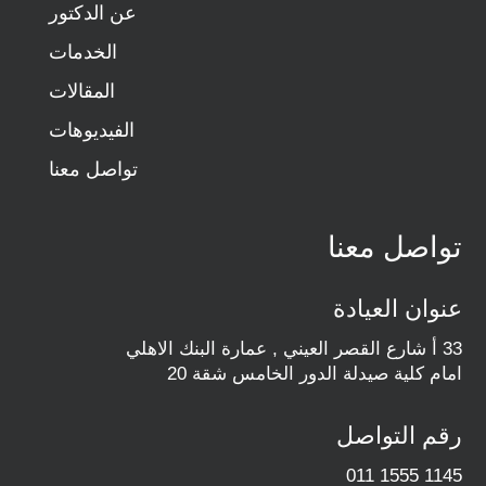
عن الدكتور
الخدمات
المقالات
الفيديوهات
تواصل معنا
تواصل معنا
عنوان العيادة
33 أ شارع القصر العيني , عمارة البنك الاهلي
امام كلية صيدلة الدور الخامس شقة 20
رقم التواصل
011 1555 1145