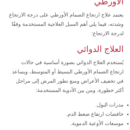
الأورطي
يعتمد علاج ارتجاع الصمام الأورطي على درجة الارتجاع
وشدته، فيما يلي أهم السبل العلاجية المستخدمة وفقًا
لدرجة الارتجاع:
العلاج الدوائي
يُستخدم العلاج الدوائي بصورة أساسية في حالات
ارتجاع الصمام الأورطي البسيط أو المتوسط، ويساعد
في تخفيف الأعراض ومنع تطور المرض إلى مراحل
أكثر خطورة. ومن بين الأدوية المستخدمة:
مدرات البول.
خافضات ارتفاع ضغط الدم.
موسعات الأوعية الدموية.