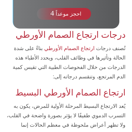
4
احجز موعداً
درجات ارتجاع الصمام الأورطي
تُصنف درجات
ارتجاع الصمام الأورطي
بناءً على شدة
الحالة وتأثيرها في وظائف القلب، ويحدد الأطباء هذه
الدرجات من خلال الفحوصات الطبية التي تقيس كمية
الدم المرتجع، وتنقسم درجاته إلى:
ارتجاع الصمام الأورطي البسيط
يُعد الارتجاع البسيط المرحلة الأولية للمرض، يكون به
التسرب الدموي طفيفًا لا يؤثر بصورة واضحة في القلب،
ولا تظهر أعراض ملحوظة في معظم الحالات إنما