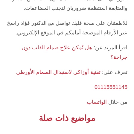
والمتابعة المنتظمة ضروريان لتجنب المضاعفات.
للاطمئنان على صحة قلبك تواصل مع الدكتور فؤاد راسخ
عبر الأرقام الموضحة أمامكم في الموقع الإلكتروني.
اقرأ المزيد عن:
هل يُمكن علاج صمام القلب دون
جراحة؟
تعرف على:
تقنية أوزاكي لاستبدال الصمام الأورطي
01115551145
من خلال
الواتساب
مواضيع ذات صلة