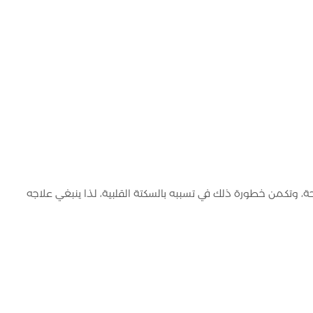
ة، وتكمن خطورة ذلك في تسببه بالسكتة القلبية، لذا ينبغي علاجه