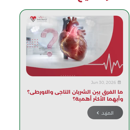
Jun 30, 2026

ما الفرق بين الشريان التاجى والاورطى؟
وأيهما الأكثر أهمية؟
المزيد
