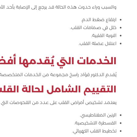
والسبب وراء حدوث هذه الحالة قد يرجع إلى الإصابة بأحد الأمر
ارتفاع ضغط الدم.
خلل في صمامات القلب.
النوبة القلبية.
اعتلال عضلة القلب.
الخدمات التي يُقدمها أف
يُقدم الدكتور فؤاد راسخ مجموعة من الخدمات المتخصصة
التقييم الشامل لحالة القل
يعتمد تشخيص أمراض القلب على عدد من الفحوصات التي توض
الرنين المغناطيسي.
القسطرة التشخيصية.
تخطيط القلب الكهربائي.