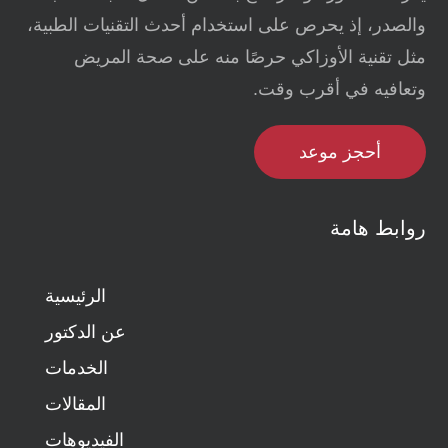
والصدر، إذ يحرص على استخدام أحدث التقنيات الطبية،
مثل تقنية الأوزاكي حرصًا منه على صحة المريض
وتعافيه في أقرب وقت.
أحجز موعد
روابط هامة
الرئيسية
عن الدكتور
الخدمات
المقالات
الفيديوهات