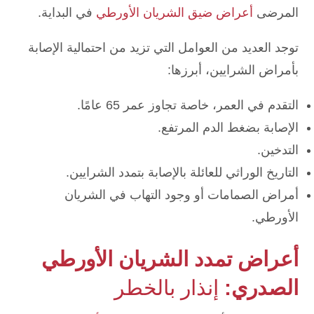
المرضى
أعراض ضيق الشريان الأورطي
في البداية.
توجد العديد من العوامل التي تزيد من احتمالية الإصابة
بأمراض الشرايين، أبرزها:
التقدم في العمر، خاصة تجاوز عمر 65 عامًا.
الإصابة بضغط الدم المرتفع.
التدخين.
التاريخ الوراثي للعائلة بالإصابة بتمدد الشرايين.
أمراض الصمامات أو وجود التهاب في الشريان
الأورطي.
أعراض تمدد الشريان الأورطي
الصدري:
إنذار بالخطر