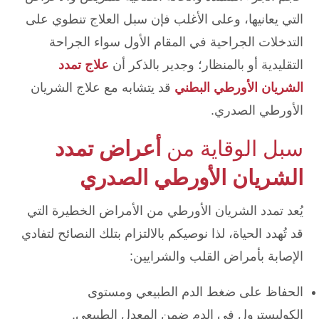
التي يعانيها، وعلى الأغلب فإن سبل العلاج تنطوي على
التدخلات الجراحية في المقام الأول سواء الجراحة
التقليدية أو بالمنظار؛ وجدير بالذكر أن
علاج تمدد
الشريان الأورطي البطني
قد يتشابه مع علاج الشريان
الأورطي الصدري.
سبل الوقاية من
أعراض تمدد
الشريان الأورطي الصدري
يُعد تمدد الشريان الأورطي من الأمراض الخطيرة التي
قد تُهدد الحياة، لذا نوصيكم بالالتزام بتلك النصائح لتفادي
الإصابة بأمراض القلب والشرايين:
الحفاظ على ضغط الدم الطبيعي ومستوى
الكوليسترول في الدم ضمن المعدل الطبيعي.