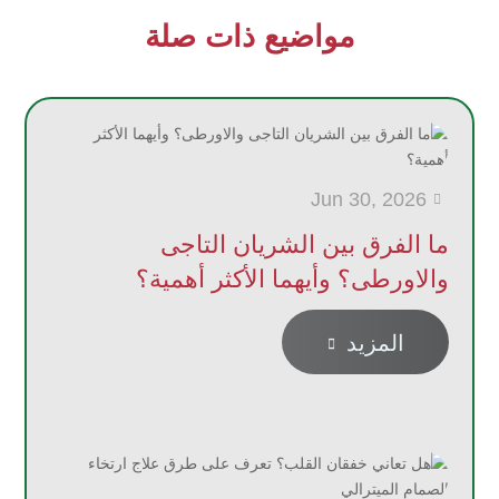
مواضيع ذات صلة
Jun 30, 2026

ما الفرق بين الشريان التاجى
والاورطى؟ وأيهما الأكثر أهمية؟
المزيد
