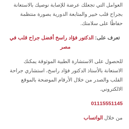
العوامل التي تجعلك عرضة للإصابة نوصيك بالاستعانة
بجراح قلب خبير والمتابعة الدورية بصورة منتظمة
حفاظًا على سلامتك.
تعرف على:
الدكتور فؤاد راسخ أفضل جراح قلب في
مصر
للحصول على الاستشارة الطبية الموثوقة يمكنك
الاستعانة بالأستاذ الدكتور فؤاد راسخ، استشاري جراحة
القلب والصدر من خلال الأرقام الموضحة بالموقع
الالكتروني.
01115551145
من خلال
الواتساب