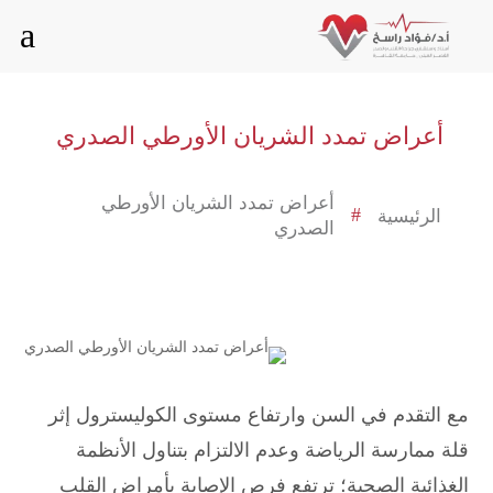
a
أعراض تمدد الشريان الأورطي الصدري
أعراض تمدد الشريان الأورطي
#
الرئيسية
الصدري
مع التقدم في السن وارتفاع مستوى الكوليسترول إثر
قلة ممارسة الرياضة وعدم الالتزام بتناول الأنظمة
الغذائية الصحية؛ ترتفع فرص الإصابة بأمراض القلب