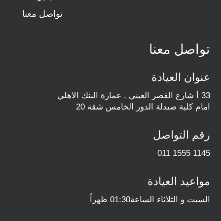
تواصل معنا
تواصل معنا
عنوان العيادة
33 أ شارع القصر العيني , عمارة البنك الاهلي
امام كلية صيدلة الدور الخامس شقة 20
رقم التواصل
011 1555 1145
مواعيد العيادة
السبت و الثلاثاء الساعة01:30 ظهراً