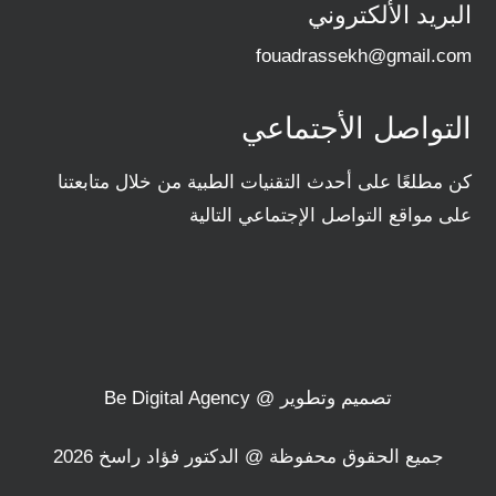
البريد الألكتروني
fouadrassekh@gmail.com
التواصل الأجتماعي
كن مطلعًا على أحدث التقنيات الطبية من خلال متابعتنا
على مواقع التواصل الإجتماعي التالية
تصميم وتطوير @
Be Digital Agency
جميع الحقوق محفوظة @ الدكتور فؤاد راسخ 2026