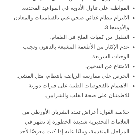
المواظبة على تناول الأدوية في المواعيد المحددة.
الالتزام بنظام غذائي صحي غني بالفيتامينات والمعادن
والأوميجا 3.
التقليل من كميات الملح في الطعام.
عدم الإكثار من الأطعمة المشبعة بالدهون وتجنب
الوجبات السريعة.
الامتناع عن التدخين.
الحرص على ممارسة الرياضة بانتظام، مثل المشي.
الاهتمام بالفحوصات الطبية على فترات دورية
للاطمئنان على صحة القلب والشرايين.
خلاصة القول: أعراض تمدد الشريان الأورطي من
العلامات التحذيرية شديدة الخطورة إذ تظهر في
المراحل المتقدمة، وبناءًا عليه إذا كنت معرضًا لأحد