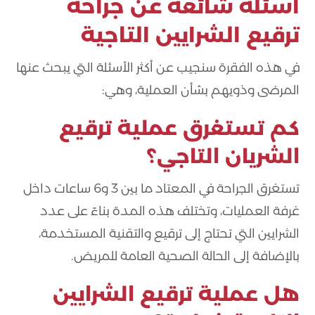
أسئلة شائعة عن
جراحة
ترقيع الشرايين التاجية
في هذه الفقرة سنجيب عن أكثر الأسئلة التي يبحث عنها
المرضى وذويهم بشأن العملية، وهي:
كم تستغرق عملية ترقيع
الشريان التاجي؟
تستغرق الجراحة في المعتاد ما بين 3 و6 ساعات داخل
غرفة العمليات، وتختلف هذه المدة بناءً على عدد
الشرايين التي تحتاج إلى ترقيع والتقنية المستخدمة،
بالإضافة إلى الحالة الصحية العامة للمريض.
هل عملية ترقيع الشرايين