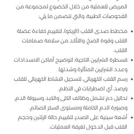
المريض للعملية من خلال الخضوع لمجموعة من
الفحوصات الطبية، والتي تتضمن ما يلي:
مخطط صدى القلب (الإيكو)، لتقييم كفاءة عضلة
القلب وقوة الضخ، والتأكد من سلامة صمامات
القلب.
قسطرة الشرايين التاجية، لتوضيح أماكن الانسدادات
وعدد الشرايين المتأثرة وشدتها.
رسم القلب الكهربائي، لتسجيل النشاط الكهربائي للقلب
ورصد أي اضطرابات في النظم.
تحاليل دم تشمل وظائف الكلى والكبد وسيولة الدم،
وصورة الدم الكاملة ومستوى السكر الصائم.
أشعة سينية على الصدر، لتقييم حالة الرئتين وحجم
القلب قبل الدخول لغرفة العمليات.