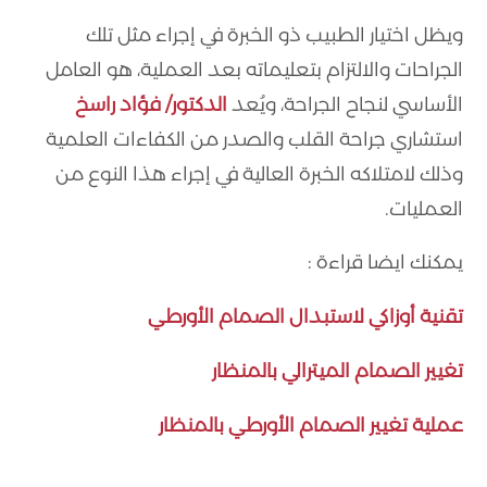
ويظل اختيار الطبيب ذو الخبرة في إجراء مثل تلك
الجراحات والالتزام بتعليماته بعد العملية، هو العامل
الأساسي لنجاح الجراحة، ويُعد
الدكتور/ فؤاد راسخ
استشاري جراحة القلب والصدر من الكفاءات العلمية
وذلك لامتلاكه الخبرة العالية في إجراء هذا النوع من
العمليات.
يمكنك ايضا قراءة :
تقنية أوزاكي لاستبدال الصمام الأورطي
تغيير الصمام الميترالي بالمنظار
عملية تغيير الصمام الأورطي بالمنظار