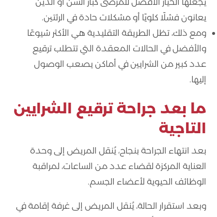
يجعلها الخيار الأفضل للمرضى كبار السن أو الذين
يعانون فشلًا كلويًا أو مشكلات حادة في الرئتين.
ومع ذلك، تظل الطريقة التقليدية هي الأكثر شيوعًا
والأفضل في الحالات المعقدة التي تتطلب ترقيع
عدد كبير من الشرايين في أماكن يصعب الوصول
إليها.
ما بعد جراحة ترقيع الشرايين
التاجية
بعد انتهاء الجراحة بنجاح، يُنقل المريض إلى وحدة
العناية المركزة لقضاء عدد من الساعات، لمراقبة
الوظائف الحيوية لأعضاء الجسم.
وبعد استقرار الحالة، يُنقل المريض إلى غرفة إقامة في