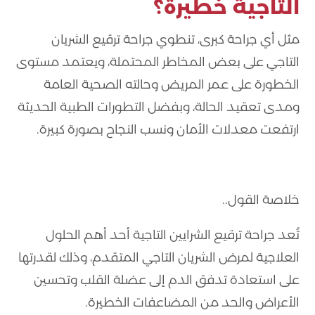
التاجية خطيرة؟
مثل أي جراحة كبرى، تنطوي جراحة ترقيع الشريان
التاجي على بعض المخاطر المحتملة، ويعتمد مستوى
الخطورة على عمر المريض وحالته الصحية العامة
ومدى تعقيد الحالة، وبفضل التطورات الطبية الحديثة
ارتفعت معدلات الأمان ونسب النجاح بصورة كبيرة.
خلاصة القول..
تُعد جراحة ترقيع الشرايين التاجية أحد أهم الحلول
العلاجية لمرض الشريان التاجي المتقدم، وذلك لقدرتها
على استعادة تدفق الدم إلى عضلة القلب وتحسين
الأعراض والحد من المضاعفات الخطيرة.