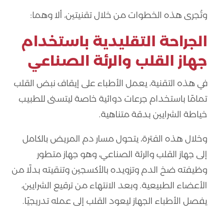
وتُجرى هذه الخطوات من خلال تقنيتين، ألا وهما:
الجراحة التقليدية باستخدام
جهاز القلب والرئة الصناعي
في هذه التقنية، يعمل الأطباء على إيقاف نبض القلب
تمامًا باستخدام جرعات دوائية خاصة ليتسنى للطبيب
خياطة الشرايين بدقة متناهية.
وخلال هذه الفترة، يتحول مسار دم المريض بالكامل
إلى جهاز القلب والرئة الصناعي، وهو جهاز متطور
وظيفته ضخ الدم وتزويده بالأكسجين وتنقيته بدلًا من
الأعضاء الطبيعية. وبعد الانتهاء من ترقيع الشرايين،
يفصل الأطباء الجهاز ليعود القلب إلى عمله تدريجيًا.