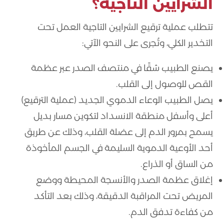
الشرايين التاجية؟
تتطلب عملية ترقيع الشرايين التاجية العمل تحت
التخدير الكلي، وتُجرى على النحو الآتي:
يصنع الطبيب شقًا في منتصف الصدر عبر عظمة
القص للوصول إلى القلب.
يصل الطبيب الوعاء الدموي الجديد (عملية الترقيع)
أعلى وأسفل منطقة الانسداد لتكوين مسار بديل
يسمح بمرور الدم إلى عضلة القلب، وذلك عن طريق
أحد الأوعية الدموية السليمة في الجسم المأخوذة
من الساق أو الذراع.
إغلاق عظمة الصدر والأنسجة المحيطة ووضع
المريض تحت المراقبة الدقيقة، وذلك بعد التأكد
من كفاءة تدفق الدم.