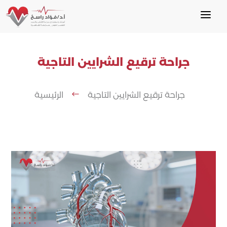
a
جراحة ترقيع الشرايين التاجية
جراحة ترقيع الشرايين التاجية
الرئيسية
#