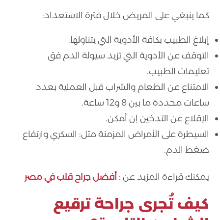
كما ينبغي على المريض خلال فترة الاستعداد:
إبلاغ الطبيب بكافة الأدوية التي يتناولها.
التوقف عن الأدوية التي تزيد سيولة الدم فق
تعليمات الطبيب.
الامتناع عن الطعام والشراب قبل العملية بعدد
ساعات محددة ما بين 8 و12 ساعة.
الإقلاع عن التدخين إن أمكن.
السيطرة على الأمراض المزمنة مثل: السكري وارتفاع
ضغط الدم.
يمكنك قراءة المزيد عن :
أفضل جراح قلب في مصر
كيف تُجرى جراحة ترقيع